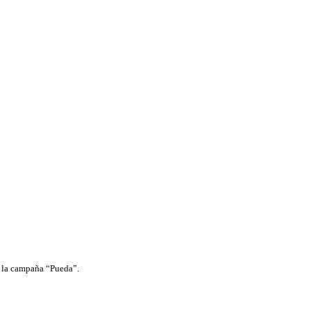
de la campaña “Pueda”.