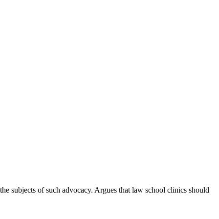
he subjects of such advocacy. Argues that law school clinics should