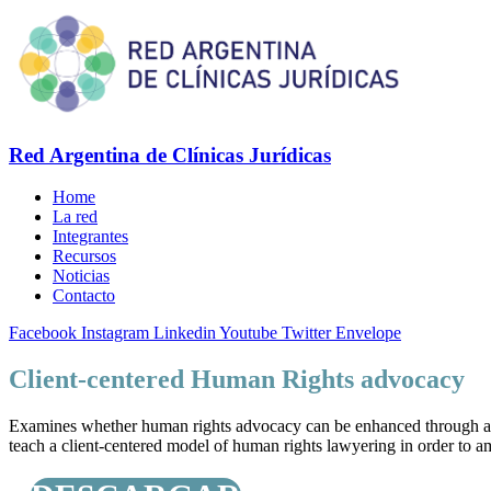
Red Argentina de Clínicas Jurídicas
Home
La red
Integrantes
Recursos
Noticias
Contacto
Facebook
Instagram
Linkedin
Youtube
Twitter
Envelope
Client-centered Human Rights advocacy
Examines whether human rights advocacy can be enhanced through aware
teach a client-centered model of human rights lawyering in order to a