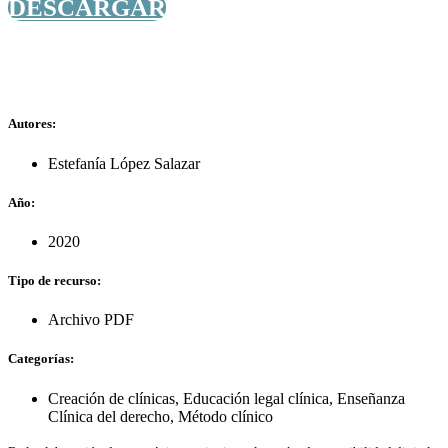
DESCARGAR
Autores:
Estefanía López Salazar
Año:
2020
Tipo de recurso:
Archivo PDF
Categorías:
Creación de clínicas
,
Educación legal clínica
,
Enseñanza
Clínica del derecho
,
Método clínico