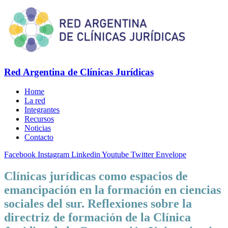
Red Argentina de Clínicas Jurídicas
Home
La red
Integrantes
Recursos
Noticias
Contacto
Facebook
Instagram
Linkedin
Youtube
Twitter
Envelope
Clínicas jurídicas como espacios de
emancipación en la formación en ciencias
sociales del sur. Reflexiones sobre la
directriz de formación de la Clínica