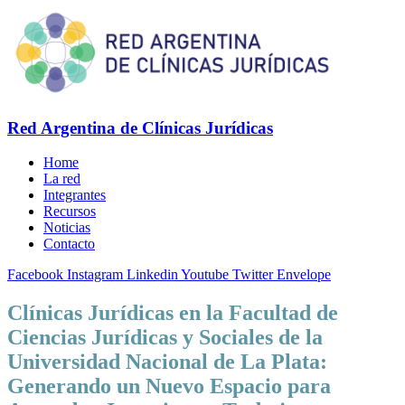
Red Argentina de Clínicas Jurídicas
Home
La red
Integrantes
Recursos
Noticias
Contacto
Facebook
Instagram
Linkedin
Youtube
Twitter
Envelope
Clínicas Jurídicas en la Facultad de
Ciencias Jurídicas y Sociales de la
Universidad Nacional de La Plata:
Generando un Nuevo Espacio para