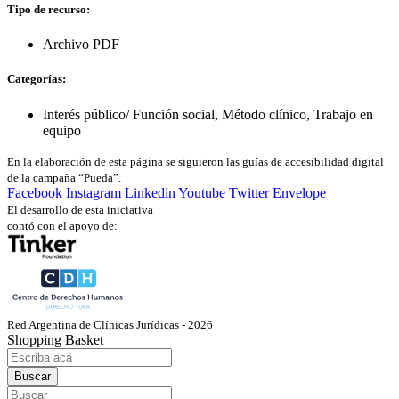
Tipo de recurso:
Archivo PDF
Categorías:
Interés público/ Función social
,
Método clínico
,
Trabajo en
equipo
En la elaboración de esta página se siguieron las guías de accesibilidad digital
de la campaña “Pueda”.
Facebook
Instagram
Linkedin
Youtube
Twitter
Envelope
El desarrollo de esta iniciativa
contó con el apoyo de:
Red Argentina de Clínicas Jurídicas - 2026
Shopping Basket