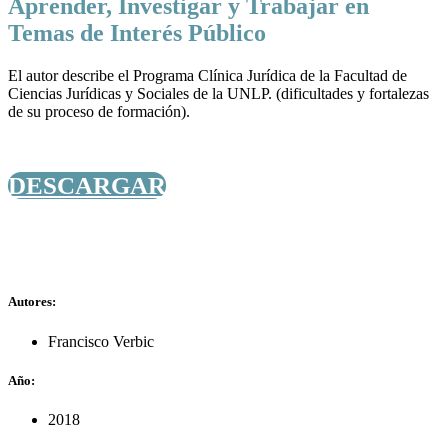
Aprender, Investigar y Trabajar en
Temas de Interés Público
El autor describe el Programa Clínica Jurídica de la Facultad de
Ciencias Jurídicas y Sociales de la UNLP. (dificultades y fortalezas
de su proceso de formación).
DESCARGAR
Autores:
Francisco Verbic
Año:
2018