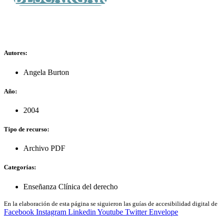
Autores:
Angela Burton
Año:
2004
Tipo de recurso:
Archivo PDF
Categorías:
Enseñanza Clínica del derecho
En la elaboración de esta página se siguieron las guías de accesibilidad digital 
Facebook
Instagram
Linkedin
Youtube
Twitter
Envelope