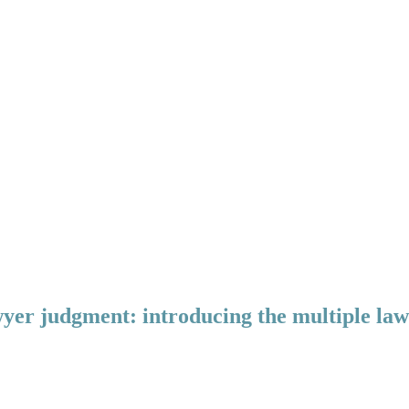
awyer judgment: introducing the multiple la