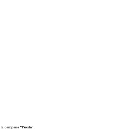
de la campaña “Pueda”.