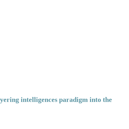
wyering intelligences paradigm into the