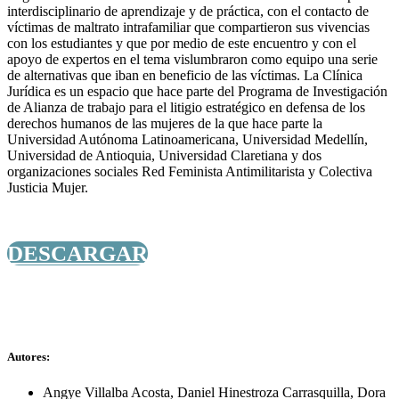
interdisciplinario de aprendizaje y de práctica, con el contacto de
víctimas de maltrato intrafamiliar que compartieron sus vivencias
con los estudiantes y que por medio de este encuentro y con el
apoyo de expertos en el tema vislumbraron como equipo una serie
de alternativas que iban en beneficio de las víctimas. La Clínica
Jurídica es un espacio que hace parte del Programa de Investigación
de Alianza de trabajo para el litigio estratégico en defensa de los
derechos humanos de las mujeres de la que hace parte la
Universidad Autónoma Latinoamericana, Universidad Medellín,
Universidad de Antioquia, Universidad Claretiana y dos
organizaciones sociales Red Feminista Antimilitarista y Colectiva
Justicia Mujer.
DESCARGAR
Autores:
Angye Villalba Acosta
,
Daniel Hinestroza Carrasquilla
,
Dora