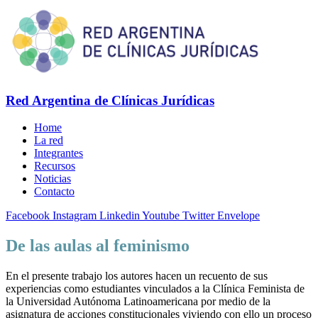
Red Argentina de Clínicas Jurídicas
Home
La red
Integrantes
Recursos
Noticias
Contacto
Facebook
Instagram
Linkedin
Youtube
Twitter
Envelope
De las aulas al feminismo
En el presente trabajo los autores hacen un recuento de sus
experiencias como estudiantes vinculados a la Clínica Feminista de
la Universidad Autónoma Latinoamericana por medio de la
asignatura de acciones constitucionales viviendo con ello un proceso