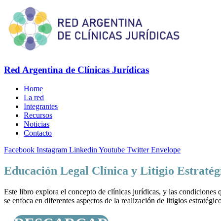
Red Argentina de Clínicas Jurídicas
Home
La red
Integrantes
Recursos
Noticias
Contacto
Facebook
Instagram
Linkedin
Youtube
Twitter
Envelope
Educación Legal Clínica y Litigio Estraté
Este libro explora el concepto de clínicas jurídicas, y las condiciones
se enfoca en diferentes aspectos de la realización de litigios estratégico