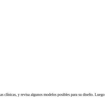
 las clínicas, y revisa algunos modelos posibles para su diseño. Luego