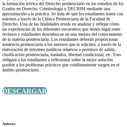
la formación teórica del Derecho penitenciario en los estudios de los
Grados en Derecho, Criminología y DECRIM mediante una
aproximación a la práctica. Se trata de que los estudiantes traten con
internos a través de la Clínica Penitenciaria de la Facultad de
Derecho. Una de las finalidades reside en analizar y reflejar cómo
las experiencias de los diferentes encuentros que tienen lugar entre
reclusos y estudiantes desembocan en una mejora del conocimiento
de la materia penitenciaria. Los estudiantes deberán proporcionar
asistencia penitenciaria a los internos que la soliciten, a través de la
elaboración de informes jurídicos relativos a permisos de salida,
clasificación penitenciaria, traslados, libertad condicional, etc. Esto
obligará a los estudiantes a reflexionar sobre la mejor solución
posible a los problemas prácticos que cotidianamente surgen en el
ámbito penitenciario.
DESCARGAR
Autores: