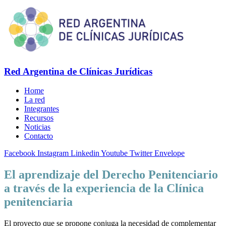
Red Argentina de Clínicas Jurídicas
Home
La red
Integrantes
Recursos
Noticias
Contacto
Facebook
Instagram
Linkedin
Youtube
Twitter
Envelope
El aprendizaje del Derecho Penitenciario
a través de la experiencia de la Clínica
penitenciaria
El proyecto que se propone conjuga la necesidad de complementar