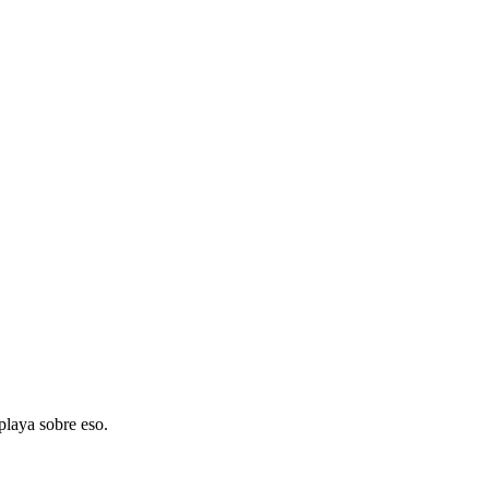
playa sobre eso.