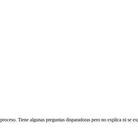
 proceso. Tiene algunas preguntas disparadoras pero no explica ni se ex