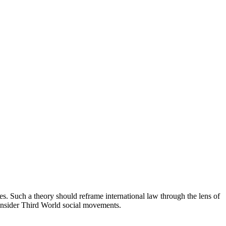
es. Such a theory should reframe international law through the lens of
 consider Third World social movements.