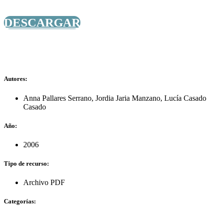
DESCARGAR
Autores:
Anna Pallares Serrano
,
Jordia Jaria Manzano
,
Lucía Casado
Casado
Año:
2006
Tipo de recurso:
Archivo PDF
Categorías: