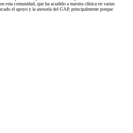
n esta comunidad, que ha acudido a nuestra clínica en varias
buscado el apoyo y la asesoría del GAP, principalmente porque