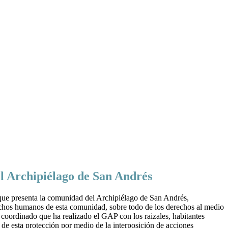
l Archipiélago de San Andrés
s que presenta la comunidad del Archipiélago de San Andrés,
rechos humanos de esta comunidad, sobre todo de los derechos al medio
coordinado que ha realizado el GAP con los raizales, habitantes
de esta protección por medio de la interposición de acciones