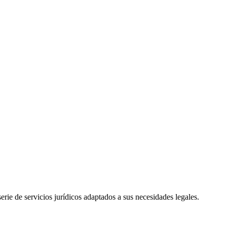
rie de servicios jurídicos adaptados a sus necesidades legales.