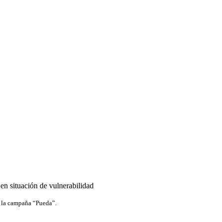
en situación de vulnerabilidad
de la campaña “Pueda”.