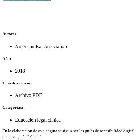
Autores:
American Bar Association
Año:
2018
Tipo de recurso:
Archivo PDF
Categorías:
Educación legal clínica
En la elaboración de esta página se siguieron las guías de accesibilidad digital
de la campaña “Pueda”.