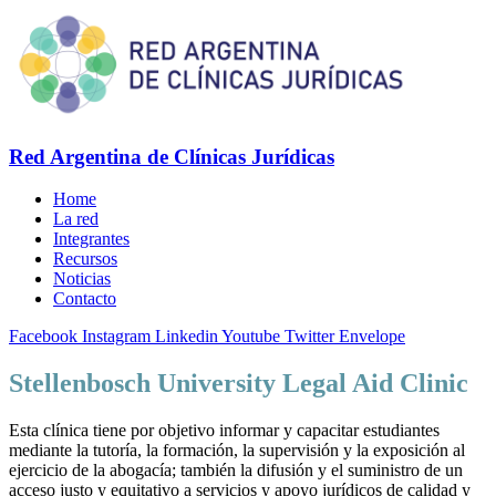
Red Argentina de Clínicas Jurídicas
Home
La red
Integrantes
Recursos
Noticias
Contacto
Facebook
Instagram
Linkedin
Youtube
Twitter
Envelope
Stellenbosch University Legal Aid Clinic
Esta clínica tiene por objetivo informar y capacitar estudiantes
mediante la tutoría, la formación, la supervisión y la exposición al
ejercicio de la abogacía; también la difusión y el suministro de un
acceso justo y equitativo a servicios y apoyo jurídicos de calidad y