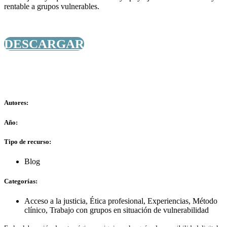
rentable a grupos vulnerables.
DESCARGAR
Autores:
Año:
Tipo de recurso:
Blog
Categorías:
Acceso a la justicia
,
Ética profesional
,
Experiencias
,
Método
clínico
,
Trabajo con grupos en situación de vulnerabilidad